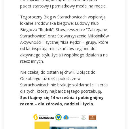
pakiet startowy i pamiątkowy medal na mecie.
Tegoroczny Bieg w Starachowicach wspierają
lokalne środowiska biegowe: Ludowy Klub
Biegacza “Rudnik”, Stowarzyszenie “Zabiegane
Starachowice” oraz Stowarzyszenie Miłośników
Aktywności Fizycznej “Iłża Pędzi” – grupy, które
od lat inspirują mieszkańców regionu do
aktywnego stylu życia i wspólnego działania na
rzecz innych.
Nie czekaj do ostatniej chwili. Dołącz do
Onkobiegu już dziś i pokaż, że w
Starachowicach nie brakuje solidarności i serca
dla tych, którzy najbardziej tego potrzebują.
Spotkajmy się 14 września i pobiegnijmy
razem – dla zdrowia, nadziei i życia.