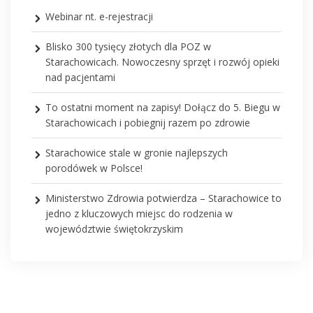
Webinar nt. e-rejestracji
Blisko 300 tysięcy złotych dla POZ w
Starachowicach. Nowoczesny sprzęt i rozwój opieki
nad pacjentami
To ostatni moment na zapisy! Dołącz do 5. Biegu w
Starachowicach i pobiegnij razem po zdrowie
Starachowice stale w gronie najlepszych
porodówek w Polsce!
Ministerstwo Zdrowia potwierdza – Starachowice to
jedno z kluczowych miejsc do rodzenia w
województwie świętokrzyskim