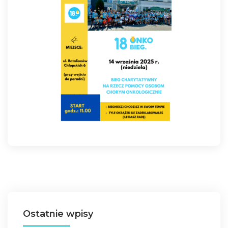
Ostatnie wpisy